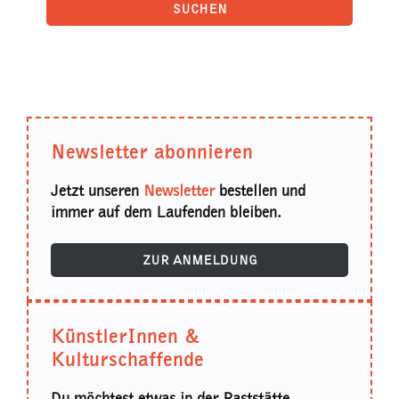
Newsletter abonnieren
Jetzt unseren
Newsletter
bestellen und
immer auf dem Laufenden bleiben.
ZUR ANMELDUNG
KünstlerInnen &
Kulturschaffende
Du möchtest etwas in der Raststätte