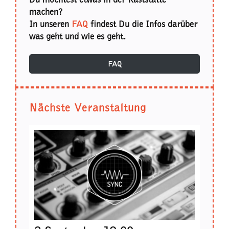
machen?
In unseren
FAQ
findest Du die Infos darüber
was geht und wie es geht.
FAQ
Nächste Veranstaltung