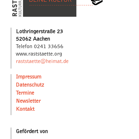
Lothringerstraße 23
52062 Aachen
Telefon 0241 33656
www.raststaette.org
raststaette@heimat.de
Impressum
Datenschutz
Termine
Newsletter
Kontakt
Gefördert von