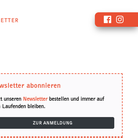
Facebook
Instagr
ETTER
wsletter abonnieren
zt unseren
Newsletter
bestellen und immer auf
 Laufenden bleiben.
ZUR ANMELDUNG