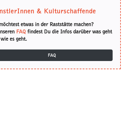
nstlerInnen & Kulturschaffende
möchtest etwas in der Raststätte machen?
unseren
FAQ
findest Du die Infos darüber was geht
wie es geht.
FAQ