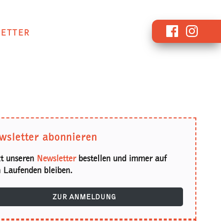
Facebook
Instagr
ETTER
wsletter abonnieren
zt unseren
Newsletter
bestellen und immer auf
 Laufenden bleiben.
ZUR ANMELDUNG