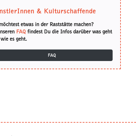
nstlerInnen & Kulturschaffende
möchtest etwas in der Raststätte machen?
unseren
FAQ
findest Du die Infos darüber was geht
wie es geht.
FAQ