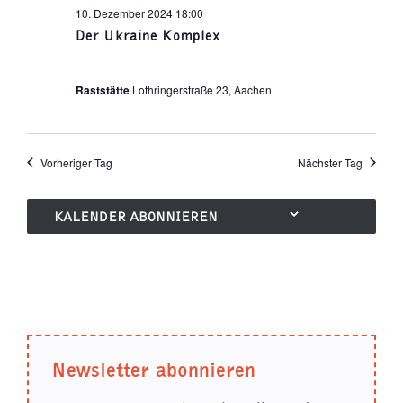
10. Dezember 2024 18:00
Der Ukraine Komplex
Raststätte
Lothringerstraße 23, Aachen
Vorheriger Tag
Nächster Tag
KALENDER ABONNIEREN
Newsletter abonnieren