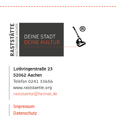
Lothringerstraße 23
52062 Aachen
Telefon 0241 33656
www.raststaette.org
raststaette@heimat.de
Impressum
Datenschutz