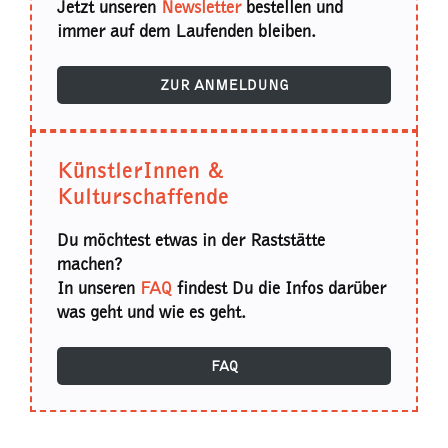
Jetzt unseren
Newsletter
bestellen und
immer auf dem Laufenden bleiben.
ZUR ANMELDUNG
KünstlerInnen &
Kulturschaffende
Du möchtest etwas in der Raststätte
machen?
In unseren
FAQ
findest Du die Infos darüber
was geht und wie es geht.
FAQ