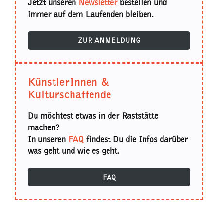
Jetzt unseren
Newsletter
bestellen und
immer auf dem Laufenden bleiben.
ZUR ANMELDUNG
KünstlerInnen &
Kulturschaffende
Du möchtest etwas in der Raststätte
machen?
In unseren
FAQ
findest Du die Infos darüber
was geht und wie es geht.
FAQ