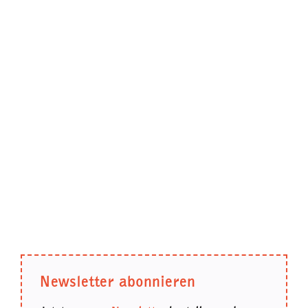
Newsletter abonnieren