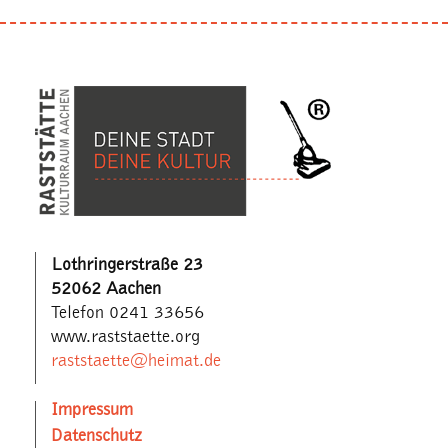
Lothringerstraße 23
52062 Aachen
Telefon 0241 33656
www.raststaette.org
raststaette@heimat.de
Impressum
Datenschutz