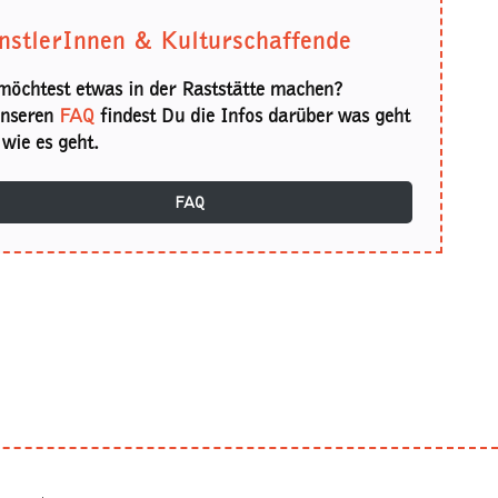
nstlerInnen & Kulturschaffende
möchtest etwas in der Raststätte machen?
unseren
FAQ
findest Du die Infos darüber was geht
wie es geht.
FAQ