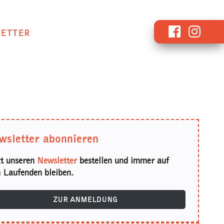
Facebook
Instagr
ETTER
wsletter abonnieren
zt unseren
Newsletter
bestellen und immer auf
 Laufenden bleiben.
ZUR ANMELDUNG