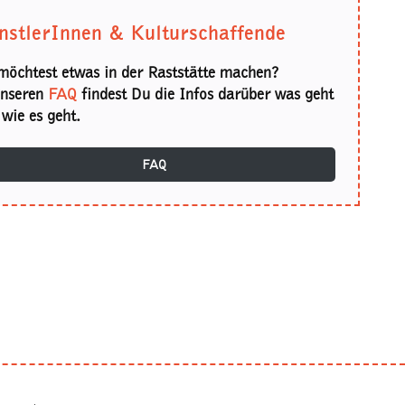
nstlerInnen & Kulturschaffende
möchtest etwas in der Raststätte machen?
unseren
FAQ
findest Du die Infos darüber was geht
wie es geht.
FAQ