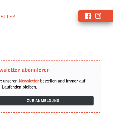
Facebook
Instagr
ETTER
wsletter abonnieren
zt unseren
Newsletter
bestellen und immer auf
 Laufenden bleiben.
ZUR ANMELDUNG