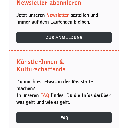
Newsletter abonnieren
Jetzt unseren
Newsletter
bestellen und
immer auf dem Laufenden bleiben.
ZUR ANMELDUNG
KünstlerInnen &
Kulturschaffende
Du möchtest etwas in der Raststätte
machen?
In unseren
FAQ
findest Du die Infos darüber
was geht und wie es geht.
FAQ