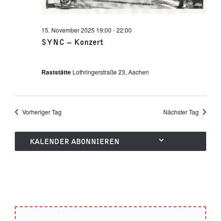
15. November 2025 19:00
-
22:00
SYNC – Konzert
Raststätte
Lothringerstraße 23, Aachen
Vorheriger Tag
Nächster Tag
KALENDER ABONNIEREN