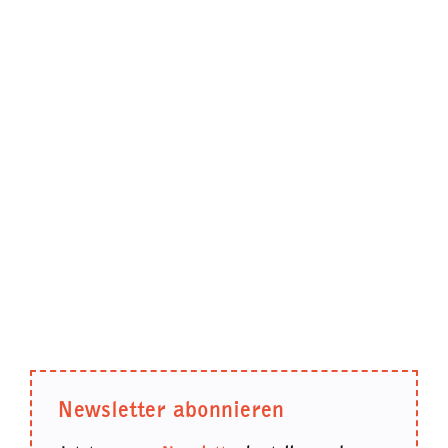
Newsletter abonnieren