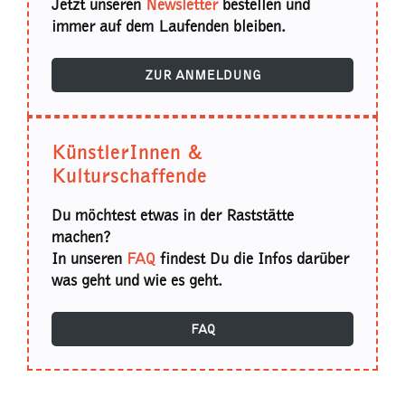
Jetzt unseren
Newsletter
bestellen und
immer auf dem Laufenden bleiben.
ZUR ANMELDUNG
KünstlerInnen &
Kulturschaffende
Du möchtest etwas in der Raststätte
machen?
In unseren
FAQ
findest Du die Infos darüber
was geht und wie es geht.
FAQ