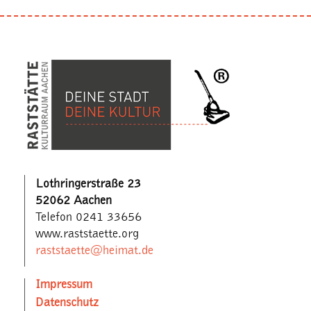
Lothringerstraße 23
52062 Aachen
Telefon 0241 33656
www.raststaette.org
raststaette@heimat.de
Impressum
Datenschutz