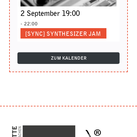
2 September 19:00
-
22:00
[SYNC] SYNTHESIZER JAM
ZUM KALENDER