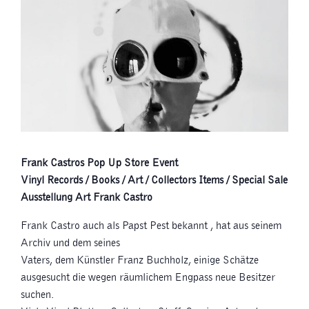
Frank Castros Pop Up Store Event
Vinyl Records / Books / Art / Collectors Items / Special Sale
Ausstellung Art Frank Castro
Frank Castro auch als Papst Pest bekannt , hat aus seinem
Archiv und dem seines
Vaters, dem Künstler Franz Buchholz, einige Schätze
ausgesucht die wegen räumlichem Engpass neue Besitzer
suchen.