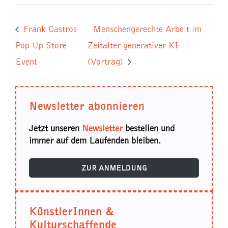
Frank Castros
Menschengerechte Arbeit im
Pop Up Store
Zeitalter generativer KI
Event
(Vortrag)
Newsletter abonnieren
Jetzt unseren
Newsletter
bestellen und
immer auf dem Laufenden bleiben.
ZUR ANMELDUNG
KünstlerInnen &
Kulturschaffende