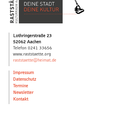
Lothringerstraße 23
52062 Aachen
Telefon 0241 33656
www.raststaette.org
raststaette@heimat.de
Impressum
Datenschutz
Termine
Newsletter
Kontakt