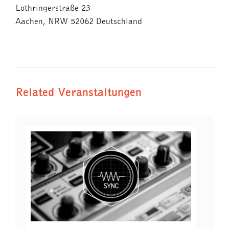
Lothringerstraße 23
Aachen
,
NRW
52062
Deutschland
Related Veranstaltungen