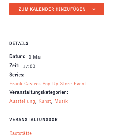
ZUM KALENDER HINZUFÜGEN
DETAILS
Datum:
8 Mai
Zeit:
17:00
Series:
Frank Castros Pop Up Store Event
Veranstaltungskategorien:
Ausstellung
,
Kunst
,
Musik
VERANSTALTUNGSORT
Raststätte