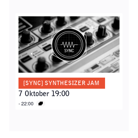
[SYNC] SYNTHESIZER JAM
7 Oktober 19:00
-
22:00