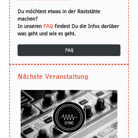
Du möchtest etwas in der Raststätte
machen?
In unseren
FAQ
findest Du die Infos darüber
was geht und wie es geht.
FAQ
Nächste Veranstaltung