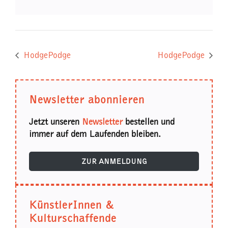
HodgePodge
HodgePodge
Newsletter abonnieren
Jetzt unseren
Newsletter
bestellen und
immer auf dem Laufenden bleiben.
ZUR ANMELDUNG
KünstlerInnen &
Kulturschaffende