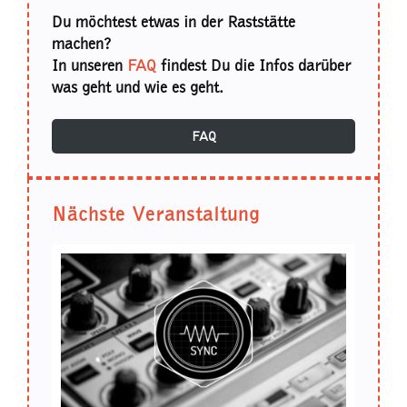
Du möchtest etwas in der Raststätte
machen?
In unseren
FAQ
findest Du die Infos darüber
was geht und wie es geht.
FAQ
Nächste Veranstaltung