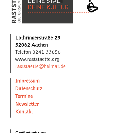
Lothringerstraße 23
52062 Aachen
Telefon 0241 33656
www.raststaette.org
raststaette@heimat.de
Impressum
Datenschutz
Termine
Newsletter
Kontakt