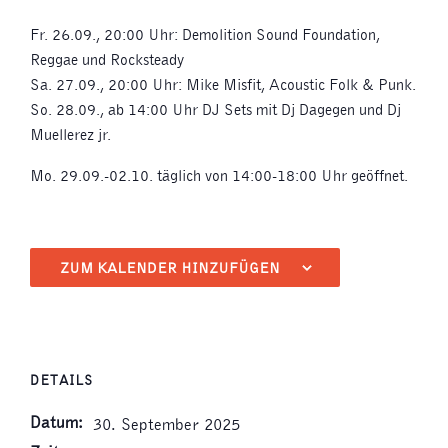
Fr. 26.09., 20:00 Uhr: Demolition Sound Foundation,
Reggae und Rocksteady
Sa. 27.09., 20:00 Uhr: Mike Misfit, Acoustic Folk & Punk.
So. 28.09., ab 14:00 Uhr DJ Sets mit Dj Dagegen und Dj
Muellerez jr.
Mo. 29.09.-02.10. täglich von 14:00-18:00 Uhr geöffnet.
ZUM KALENDER HINZUFÜGEN
DETAILS
Datum:
30. September 2025