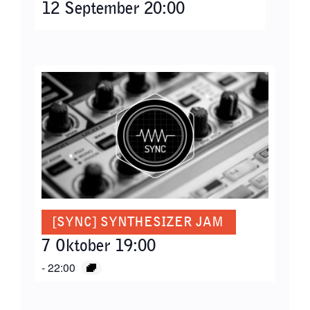
12 September 20:00
[SYNC] SYNTHESIZER JAM
7 Oktober 19:00
-
22:00