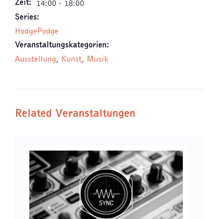
Zeit:
14:00 - 18:00
Series:
HodgePodge
Veranstaltungskategorien:
Ausstellung
,
Kunst
,
Musik
Related Veranstaltungen