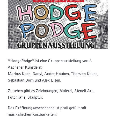
“HodgePodge“ ist eine Gruppenausstellung von 6
Aachener Künstlern:
Markus Koch, Danyi, Andre Houben, Thorsten Keune,
Sebastian Dorn und Alex Elsen.
Zu sehen gibt es Zeichnungen, Malerei, Stencil Art,
Fotografie, Skulptur.
Das Eröffnungswochenende ist prall gefüllt mit
musikalischen Kostbarkeiten: