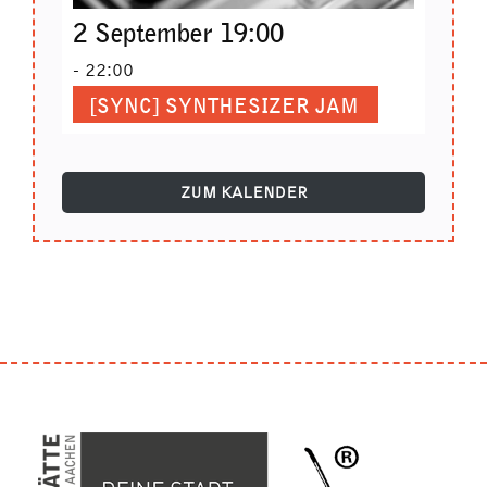
2 September 19:00
-
22:00
[SYNC] SYNTHESIZER JAM
ZUM KALENDER