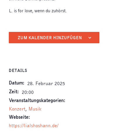
L. is for love, wenn du zuhörst.
ZUM KALENDER HINZUFÜGEN
DETAILS
Datum:
28. Februar 2025
Zeit:
20:00
Veranstaltungskategorien:
Konzert
,
Musik
Webseite:
https://lialshoshann.de/