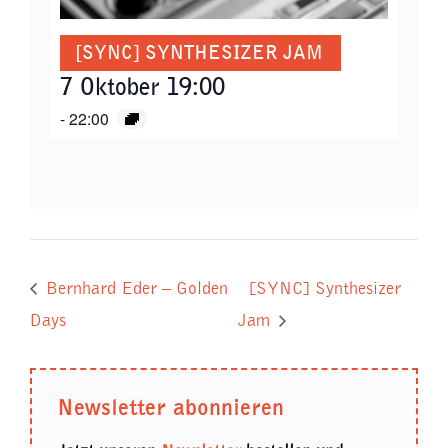
[SYNC] SYNTHESIZER JAM
7 Oktober 19:00
-
22:00
Bernhard Eder – Golden
[SYNC] Synthesizer
Days
Jam
Newsletter abonnieren