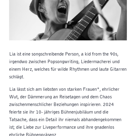
Lia ist eine songschreibende Person, a kid from the 90s,
irgendwo zwischen Popsongwriting, Liedermacherei und
einem Herz, welches für wilde Rhythmen und laute Gitarren
schlägt.
Lia lässt sich am liebsten von starken Frauen*, ehrlicher
Wut, der Dämmerung an Reisetagen und dem Chaos
zwischenmenschlicher Beziehungen inspirieren. 2024
feierte sie ihr 10- jähriges Bühnenjubiläum und die
Tatsache, dass ein Detail ihr niemals abhandengekommen
ist; die Liebe zur Liveperformance und ihre gnadenlos
ehrliche Bühnenpräsenz.