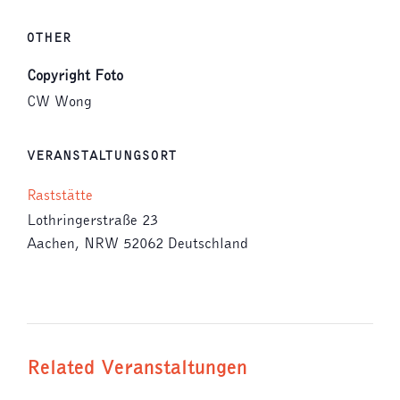
OTHER
Copyright Foto
CW Wong
VERANSTALTUNGSORT
Raststätte
Lothringerstraße 23
Aachen
,
NRW
52062
Deutschland
Related Veranstaltungen