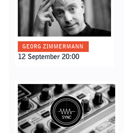
GEORG ZIMMERMANN
12 September 20:00