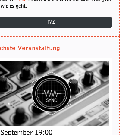
wie es geht.
FAQ
chste Veranstaltung
 September 19:00