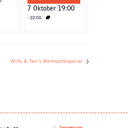
r
7 Oktober 19:00
-
22:00
Wilfo & Tani’s Weihnachtsspecial
Impressum