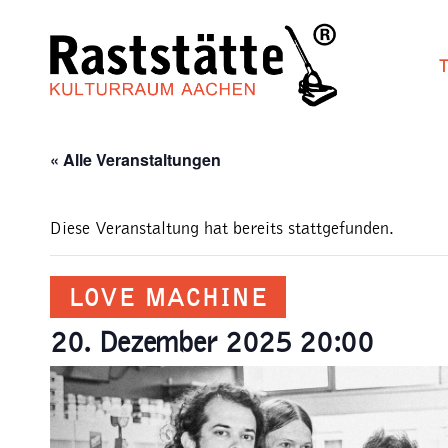
Zum
Inhalt
springen
« Alle Veranstaltungen
Diese Veranstaltung hat bereits stattgefunden.
LOVE MACHINE
20. Dezember 2025 20:00