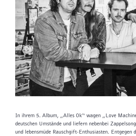
In ihrem 5. Album, „Alles Ok“ wagen „Love Machin
deutschen Umstände und liefern nebenbei Zappelso
und lebensmüde Rauschgift-Enthusiasten. Entgegen d