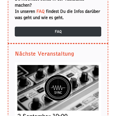
machen?
In unseren
FAQ
findest Du die Infos darüber
was geht und wie es geht.
FAQ
Nächste Veranstaltung