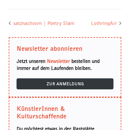
satznachvorn | Poetry Slam
LothringAir
Newsletter abonnieren
Jetzt unseren
Newsletter
bestellen und
immer auf dem Laufenden bleiben.
ZUR ANMELDUNG
KünstlerInnen &
Kulturschaffende
Du möchtest etwas in der Raststätte