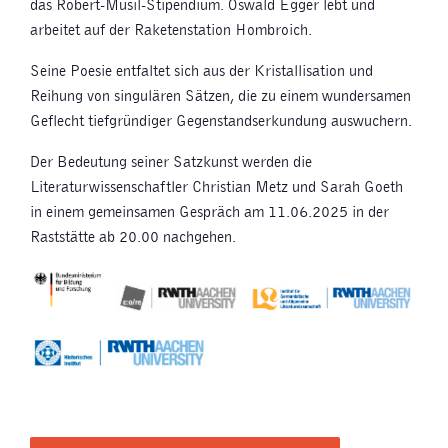
das Robert-Musil-Stipendium. Oswald Egger lebt und
arbeitet auf der Raketenstation Hombroich.
Seine Poesie entfaltet sich aus der Kristallisation und
Reihung von singulären Sätzen, die zu einem wundersamen
Geflecht tiefgründiger Gegenstandserkundung auswuchern.
Der Bedeutung seiner Satzkunst werden die
Literaturwissenschaftler Christian Metz und Sarah Goeth
in einem gemeinsamen Gespräch am 11.06.2025 in der
Raststätte ab 20.00 nachgehen.