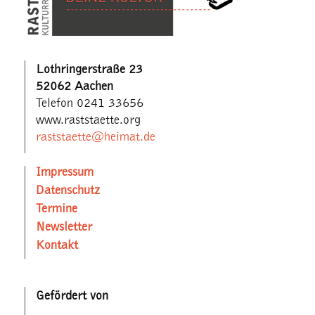
Lothringerstraße 23
52062 Aachen
Telefon 0241 33656
www.raststaette.org
raststaette@heimat.de
Impressum
Datenschutz
Termine
Newsletter
Kontakt
Gefördert von