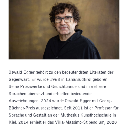
Oswald Egger gehört zu den bedeutendsten Literaten der
Gegenwart. Er wurde 1968 in Lana/Südtirol geboren.
Seine Prosawerke und Gedichtbände sind in mehrere
Sprachen übersetzt und erhielten bedeutende
Auszeichnungen. 2024 wurde Oswald Egger mit Georg-
Büchner-Preis ausgezeichnet. Seit 2011 ist er Professor für
Sprache und Gestalt an der Muthesius Kunsthochschule in
Kiel. 2014 erhielt er das Villa-Massimo-Stipendium, 2020