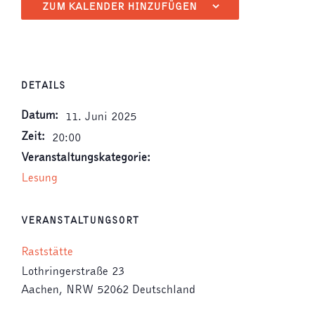
ZUM KALENDER HINZUFÜGEN
DETAILS
Datum:
11. Juni 2025
Zeit:
20:00
Veranstaltungskategorie:
Lesung
VERANSTALTUNGSORT
Raststätte
Lothringerstraße 23
Aachen
,
NRW
52062
Deutschland