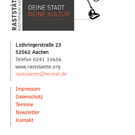
Lothringerstraße 23
52062 Aachen
Telefon 0241 33656
www.raststaette.org
raststaette@heimat.de
Impressum
Datenschutz
Termine
Newsletter
Kontakt