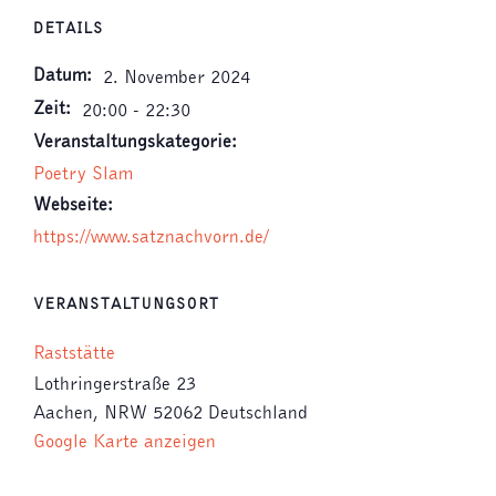
DETAILS
Datum:
2. November 2024
Zeit:
20:00 - 22:30
Veranstaltungskategorie:
Poetry Slam
Webseite:
https://www.satznachvorn.de/
VERANSTALTUNGSORT
Raststätte
Lothringerstraße 23
Aachen
,
NRW
52062
Deutschland
Google Karte anzeigen