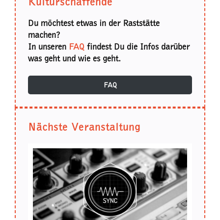
Kulturschaffende
Du möchtest etwas in der Raststätte
machen?
In unseren
FAQ
findest Du die Infos darüber
was geht und wie es geht.
FAQ
Nächste Veranstaltung