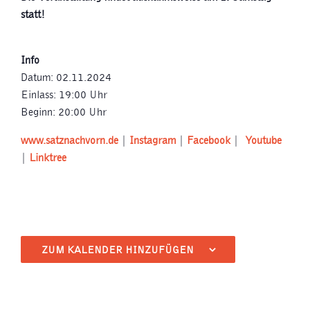
statt!
Info
Datum: 02.11.2024
Einlass: 19:00 Uhr
Beginn: 20:00 Uhr
www.satznachvorn.de
|
Instagram
|
Facebook
|
Youtube
|
Linktree
ZUM KALENDER HINZUFÜGEN