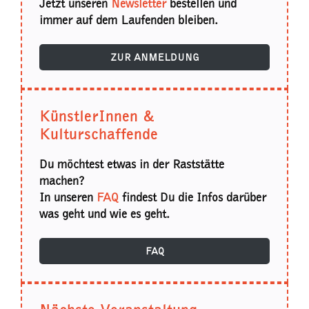
Jetzt unseren
Newsletter
bestellen und
immer auf dem Laufenden bleiben.
ZUR ANMELDUNG
KünstlerInnen &
Kulturschaffende
Du möchtest etwas in der Raststätte
machen?
In unseren
FAQ
findest Du die Infos darüber
was geht und wie es geht.
FAQ