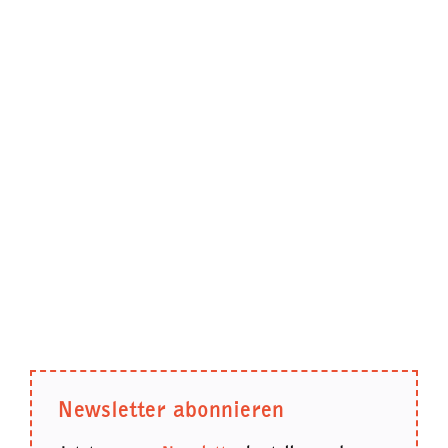
Newsletter abonnieren