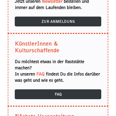
Jetzt unseren
Newsletter
bestellen und
immer auf dem Laufenden bleiben.
ZUR ANMELDUNG
KünstlerInnen &
Kulturschaffende
Du möchtest etwas in der Raststätte
machen?
In unseren
FAQ
findest Du die Infos darüber
was geht und wie es geht.
FAQ