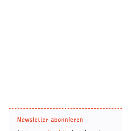
Newsletter abonnieren