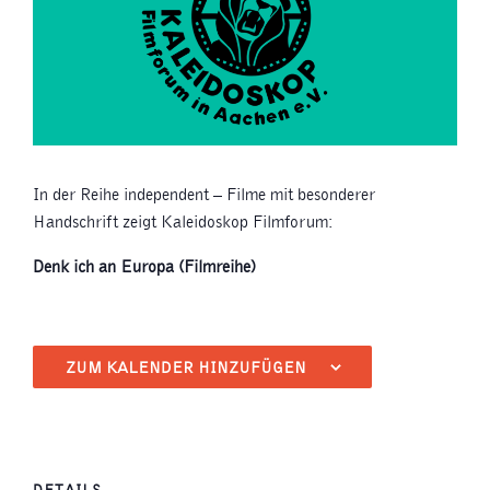
In der Reihe independent – Filme mit besonderer
Handschrift zeigt Kaleidoskop Filmforum:
Denk ich an Europa (Filmreihe)
ZUM KALENDER HINZUFÜGEN