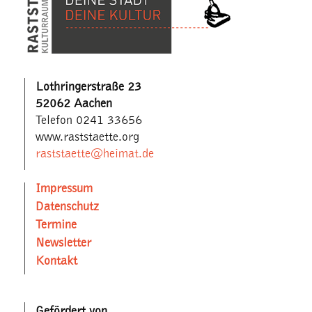
Lothringerstraße 23
52062 Aachen
Telefon 0241 33656
www.raststaette.org
raststaette@heimat.de
Impressum
Datenschutz
Termine
Newsletter
Kontakt
Gefördert von