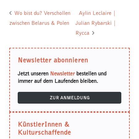
Wo bist du? Verschollen
Aylin Leclaire |
zwischen Belarus & Polen
Julian Rybarski |
Rycca
Newsletter abonnieren
Jetzt unseren
Newsletter
bestellen und
immer auf dem Laufenden bleiben.
ZUR ANMELDUNG
KünstlerInnen &
Kulturschaffende