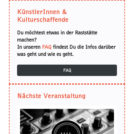
KünstlerInnen &
Kulturschaffende
Du möchtest etwas in der Raststätte
machen?
In unseren
FAQ
findest Du die Infos darüber
was geht und wie es geht.
FAQ
Nächste Veranstaltung