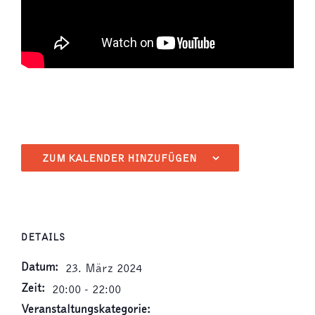
ZUM KALENDER HINZUFÜGEN
DETAILS
Datum:
23. März 2024
Zeit:
20:00 - 22:00
Veranstaltungskategorie: