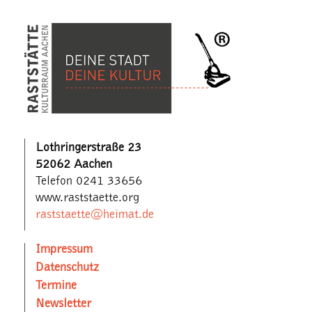
Lothringerstraße 23
52062 Aachen
Telefon 0241 33656
www.raststaette.org
raststaette@heimat.de
Impressum
Datenschutz
Termine
Newsletter