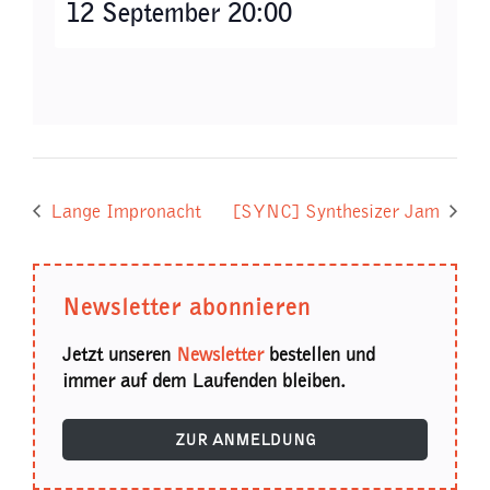
12 September 20:00
Lange Impronacht
[SYNC] Synthesizer Jam
Newsletter abonnieren
Jetzt unseren
Newsletter
bestellen und
immer auf dem Laufenden bleiben.
ZUR ANMELDUNG