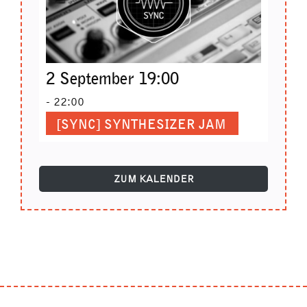
2 September 19:00
-
22:00
[SYNC] SYNTHESIZER JAM
ZUM KALENDER