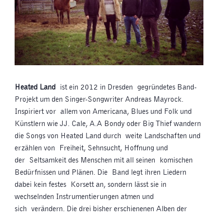
Heated Land
ist ein 2012 in Dresden gegründetes Band-
Projekt um den Singer-Songwriter Andreas Mayrock.
Inspiriert vor allem von Americana, Blues und Folk und
Künstlern wie JJ. Cale, A.A Bondy oder Big Thief wandern
die Songs von Heated Land durch weite Landschaften und
erzählen von Freiheit, Sehnsucht, Hoffnung und
der Seltsamkeit des Menschen mit all seinen komischen
Bedürfnissen und Plänen. Die Band legt ihren Liedern
dabei kein festes Korsett an, sondern lässt sie in
wechselnden Instrumentierungen atmen und
sich verändern. Die drei bisher erschienenen Alben der