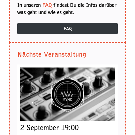
In unseren
FAQ
findest Du die Infos darüber
was geht und wie es geht.
FAQ
Nächste Veranstaltung
2 September 19:00