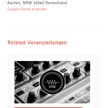
Aachen
,
NRW
52062
Deutschland
Google Karte anzeigen
Related Veranstaltungen