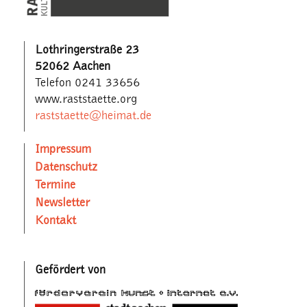
Lothringerstraße 23
52062 Aachen
Telefon 0241 33656
www.raststaette.org
raststaette@heimat.de
Impressum
Datenschutz
Termine
Newsletter
Kontakt
Gefördert von