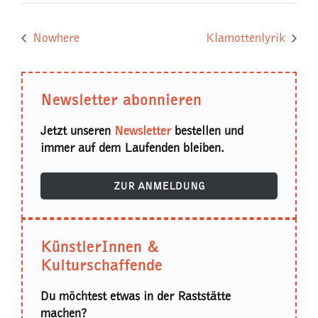
Nowhere
Klamottenlyrik
Newsletter abonnieren
Jetzt unseren
Newsletter
bestellen und
immer auf dem Laufenden bleiben.
ZUR ANMELDUNG
KünstlerInnen &
Kulturschaffende
Du möchtest etwas in der Raststätte
machen?