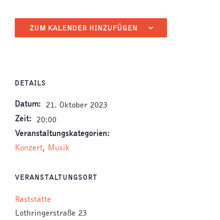
ZUM KALENDER HINZUFÜGEN
DETAILS
Datum:
21. Oktober 2023
Zeit:
20:00
Veranstaltungskategorien:
Konzert
,
Musik
VERANSTALTUNGSORT
Raststätte
Lothringerstraße 23