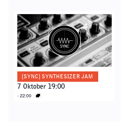
[SYNC] SYNTHESIZER JAM
7 Oktober 19:00
-
22:00