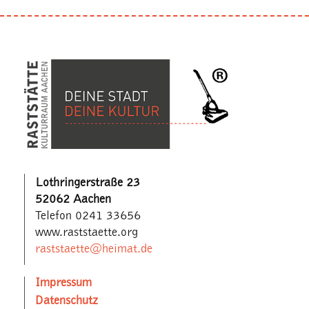
Lothringerstraße 23
52062 Aachen
Telefon 0241 33656
www.raststaette.org
raststaette@heimat.de
Impressum
Datenschutz