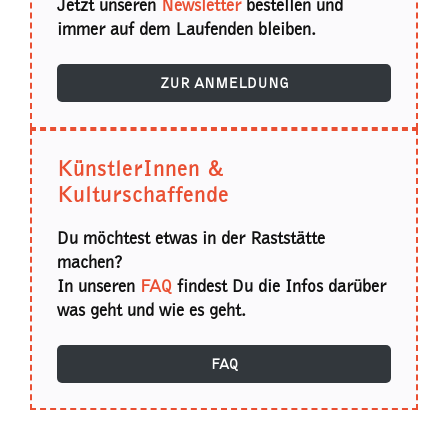
Jetzt unseren
Newsletter
bestellen und
immer auf dem Laufenden bleiben.
ZUR ANMELDUNG
KünstlerInnen &
Kulturschaffende
Du möchtest etwas in der Raststätte
machen?
In unseren
FAQ
findest Du die Infos darüber
was geht und wie es geht.
FAQ