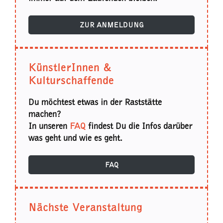
ZUR ANMELDUNG
KünstlerInnen &
Kulturschaffende
Du möchtest etwas in der Raststätte
machen?
In unseren
FAQ
findest Du die Infos darüber
was geht und wie es geht.
FAQ
Nächste Veranstaltung