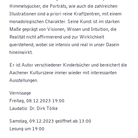
Himmelsgucker, die Porträts, wie auch die zahlreichen
Illustrationen sind a priori reine Kraftzentren, mit einem
monadologischen Charakter. Seine Kunst ist im starken
Maße geprägt von Visionen, Wissen und Intuition, die
Realität nicht affirmierend und zur Wirklichkeit
querstehend, wobei sie intensiv und real in unser Dasein
hineinwirkt.
Er ist Autor verschiedener Kinderbücher und bereichert die
Aachener Kulturszene immer wieder mit interessanten
Ausstellungen.
Vernissage
Freitag, 08.12.2023 19:00
Laudatio: Dr. Dirk Tölke
Samstag, 09.12.2023 geöffnet ab 13:00
Lesung um 19:00