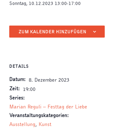
Sonntag, 10.12.2023 13:00-17:00
ZUM KALENDER HINZUFÜGEN
DETAILS
Datum:
8. Dezember 2023
Zeit:
19:00
Series:
Marian Reguli – Festtag der Liebe
Veranstaltungskategorien:
Ausstellung
,
Kunst