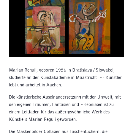
Marian Reguli, geboren 1956 in Bratislava / Slowakei,
studierte an der Kunstakademie in Maastricht. Er Künstler
lebt und arbeitet in Aachen.
Die künstlerische Auseinandersetzung mit der Umwelt, mit
den eigenen Träumen, Fantasien und Erlebnissen ist zu
einem Leitfaden für das außergewöhnliche Werk des
Künstlers Marian Reguli geworden.
Die Maskenbilder-Collagen aus Taschentüchern, die