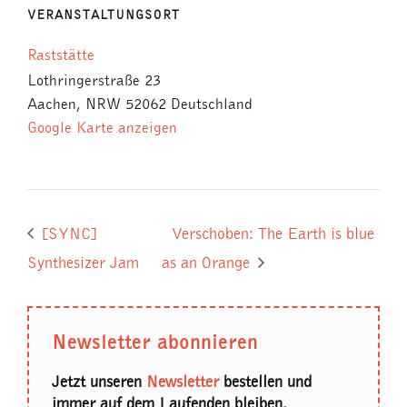
VERANSTALTUNGSORT
Raststätte
Lothringerstraße 23
Aachen
,
NRW
52062
Deutschland
Google Karte anzeigen
[SYNC]
Verschoben: The Earth is blue
Synthesizer Jam
as an Orange
Newsletter abonnieren
Jetzt unseren
Newsletter
bestellen und
immer auf dem Laufenden bleiben.