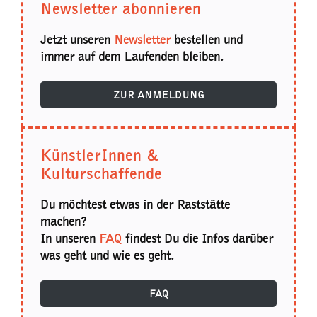
Newsletter abonnieren
Jetzt unseren
Newsletter
bestellen und
immer auf dem Laufenden bleiben.
ZUR ANMELDUNG
KünstlerInnen &
Kulturschaffende
Du möchtest etwas in der Raststätte
machen?
In unseren
FAQ
findest Du die Infos darüber
was geht und wie es geht.
FAQ