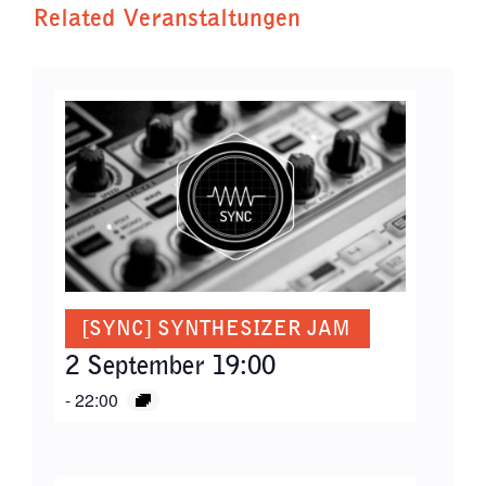
Related Veranstaltungen
[SYNC] SYNTHESIZER JAM
2 September 19:00
-
22:00