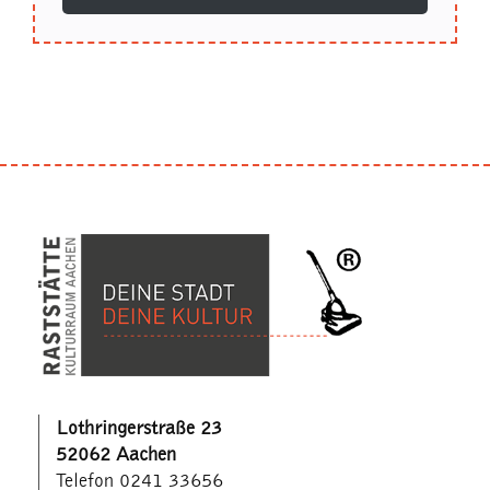
Lothringerstraße 23
52062 Aachen
Telefon 0241 33656