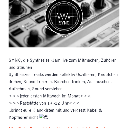
SYNC, die Synthesizer-Jam live zum Mitmachen, Zuhören
und Staunen
Synthesizer-Freaks werden kollektiv Oszillieren, Knöpfchen
drehen, Sound kreieren, Bierchen trinken, Austauschen,
Aufnehmen, Sound verstehen.
>>>jeden ersten Mittwoch im Monat<<<
>>>Raststätte von 19 -22 Uhr<<<
..bringt eure Klangkisten mit und vergesst Kabel &
Kopfhörer nicht