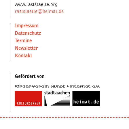
www.raststaette.org
raststaette@heimat.de
Impressum
Datenschutz
Termine
Newsletter
Kontakt
Gefördert von