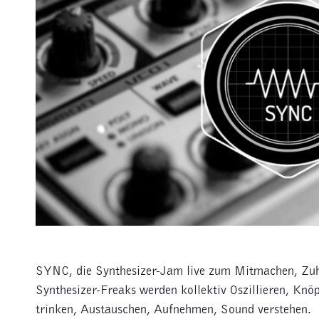
SYNC, die Synthesizer-Jam live zum Mitmachen, Zu
Synthesizer-Freaks werden kollektiv Oszillieren, Knö
trinken, Austauschen, Aufnehmen, Sound verstehen.