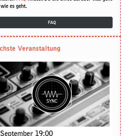
wie es geht.
FAQ
chste Veranstaltung
 September 19:00