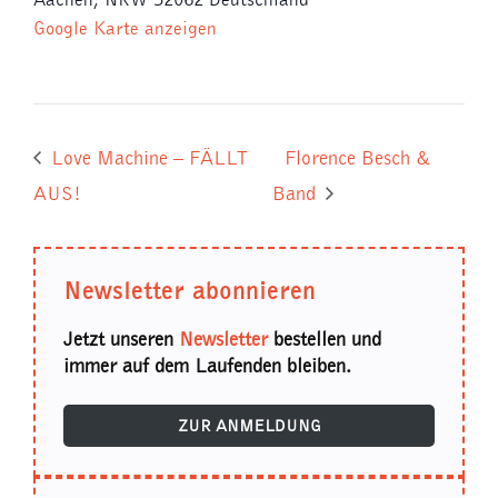
Google Karte anzeigen
Love Machine – FÄLLT
Florence Besch &
AUS!
Band
Newsletter abonnieren
Jetzt unseren
Newsletter
bestellen und
immer auf dem Laufenden bleiben.
ZUR ANMELDUNG