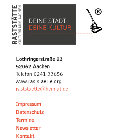
Lothringerstraße 23
52062 Aachen
Telefon 0241 33656
www.raststaette.org
raststaette@heimat.de
Impressum
Datenschutz
Termine
Newsletter
Kontakt