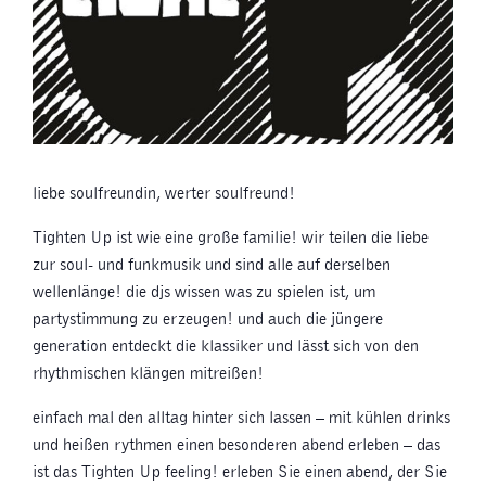
liebe soulfreundin, werter soulfreund!
Tighten Up ist wie eine große familie! wir teilen die liebe
zur soul- und funkmusik und sind alle auf derselben
wellenlänge! die djs wissen was zu spielen ist, um
partystimmung zu erzeugen! und auch die jüngere
generation entdeckt die klassiker und lässt sich von den
rhythmischen klängen mitreißen!
einfach mal den alltag hinter sich lassen – mit kühlen drinks
und heißen rythmen einen besonderen abend erleben – das
ist das Tighten Up feeling! erleben Sie einen abend, der Sie