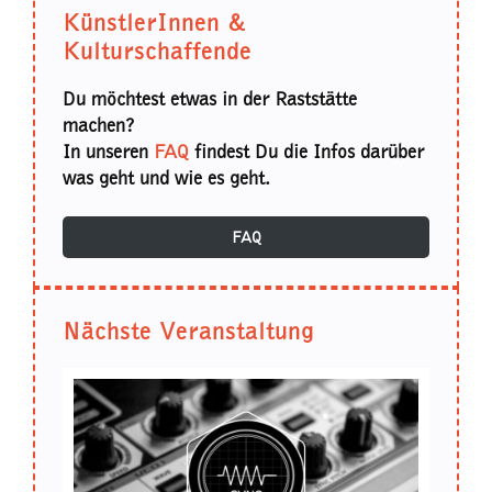
KünstlerInnen &
Kulturschaffende
Du möchtest etwas in der Raststätte
machen?
In unseren
FAQ
findest Du die Infos darüber
was geht und wie es geht.
FAQ
Nächste Veranstaltung