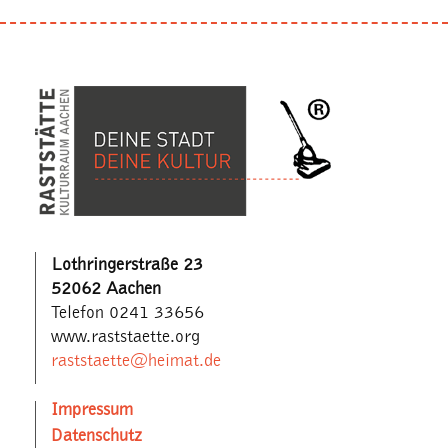
Lothringerstraße 23
52062 Aachen
Telefon 0241 33656
www.raststaette.org
raststaette@heimat.de
Impressum
Datenschutz