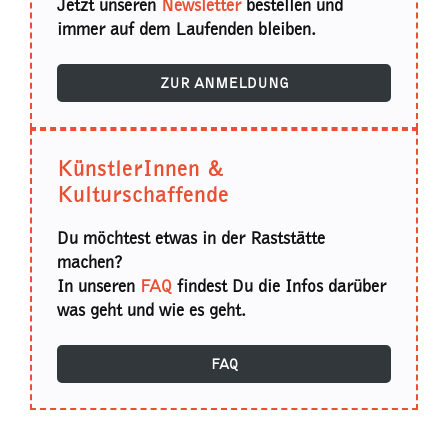
Jetzt unseren
Newsletter
bestellen und
immer auf dem Laufenden bleiben.
ZUR ANMELDUNG
KünstlerInnen &
Kulturschaffende
Du möchtest etwas in der Raststätte
machen?
In unseren
FAQ
findest Du die Infos darüber
was geht und wie es geht.
FAQ