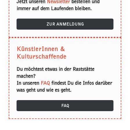
Jetzt unseren
Newsletter
bestellen und
immer auf dem Laufenden bleiben.
ZUR ANMELDUNG
KünstlerInnen &
Kulturschaffende
Du möchtest etwas in der Raststätte
machen?
In unseren
FAQ
findest Du die Infos darüber
was geht und wie es geht.
FAQ