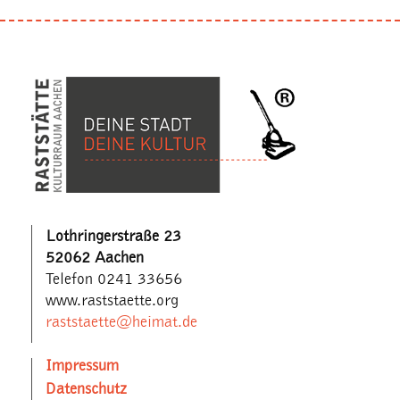
Lothringerstraße 23
52062 Aachen
Telefon 0241 33656
www.raststaette.org
raststaette@heimat.de
Impressum
Datenschutz